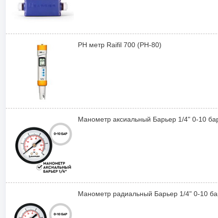
PH метр Raifil 700 (PH-80)
Манометр аксиальный Барьер 1/4" 0-10 ба
Манометр радиальный Барьер 1/4" 0-10 ба