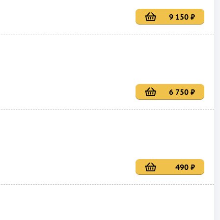
9 150 ₽
6 750 ₽
490 ₽