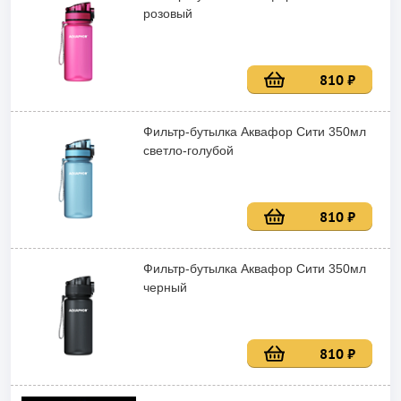
розовый
810 ₽
Фильтр-бутылка Аквафор Сити 350мл
светло-голубой
810 ₽
Фильтр-бутылка Аквафор Сити 350мл
черный
810 ₽