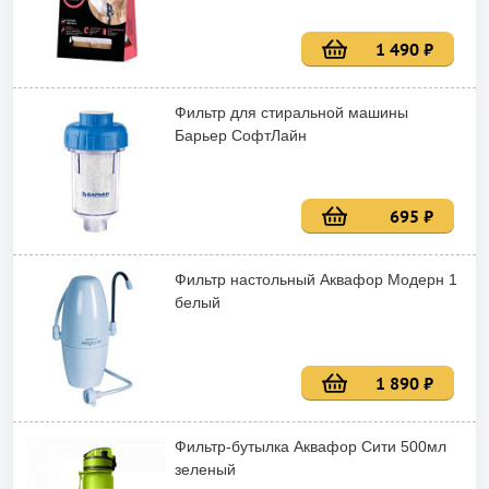
1 490 ₽
Фильтр для стиральной машины
Барьер СофтЛайн
695 ₽
Фильтр настольный Аквафор Модерн 1
белый
1 890 ₽
Фильтр-бутылка Аквафор Сити 500мл
зеленый