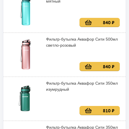
мятный
840 ₽
Фильтр-бутылка Аквафор Сити 500мл
светло-розовый
840 ₽
Фильтр-бутылка Аквафор Сити 350мл
изумрудный
810 ₽
Фильтр-бутылка Аквафор Сити 350мл