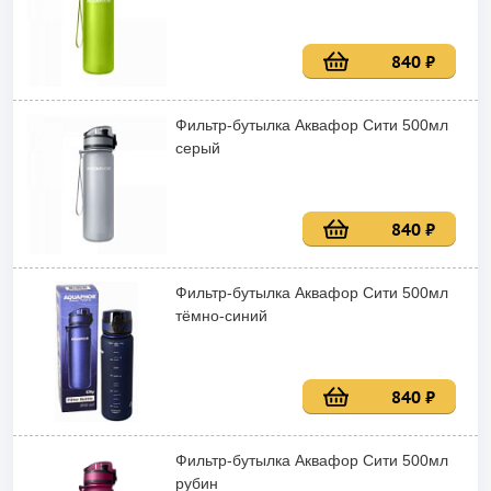
840 ₽
Фильтр-бутылка Аквафор Сити 500мл
серый
840 ₽
Фильтр-бутылка Аквафор Сити 500мл
тёмно-синий
840 ₽
Фильтр-бутылка Аквафор Сити 500мл
рубин