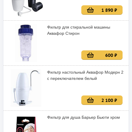
1 890 ₽
Фильтр для стиральной машины
Аквафор Стирон
600 ₽
Фильтр настольный Аквафор Модерн 2
с переключателем белый
2 100 ₽
Фильтр для душа Барьер Бьюти хром